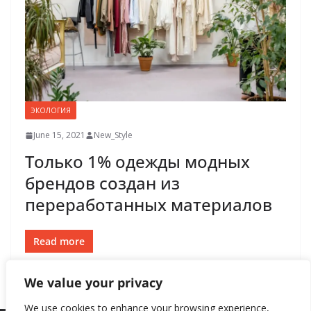
ЭКОЛОГИЯ
June 15, 2021
New_Style
Tолько 1% одежды модных
брендов создан из
переработанных материалов
Read more
We value your privacy
We use cookies to enhance your browsing experience,