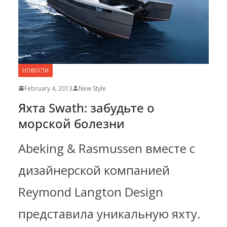
НОВОСТИ
February 4, 2013
New Style
Яхта Swath: забудьте о
морской болезни
Abeking & Rasmussen вместе с
дизайнерской компанией
Reymond Langton Design
представила уникальную яхту.