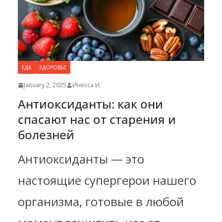
ЕДА
ЗДОРОВЬЕ
January 2, 2025
Инесса И.
Антиоксиданты: как они
спасают нас от старения и
болезней
Антиоксиданты — это
настоящие супергерои нашего
организма, готовые в любой