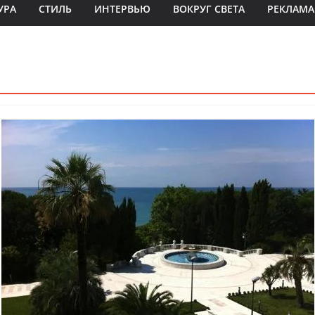
УРА
СТИЛЬ
ИНТЕРВЬЮ
ВОКРУГ СВЕТА
РЕКЛАМА