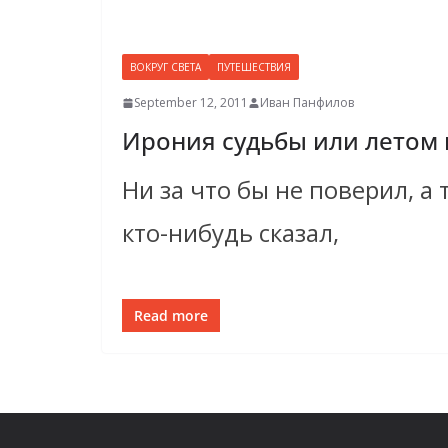
ВОКРУГ СВЕТА
ПУТЕШЕСТВИЯ
September 12, 2011
Иван Панфилов
Ирония судьбы или летом 
Ни за что бы не поверил, а 
кто-нибудь сказал,
Read more