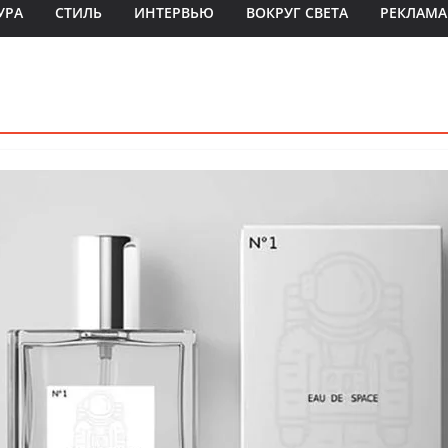
УРА
СТИЛЬ
ИНТЕРВЬЮ
ВОКРУГ СВЕТА
РЕКЛАМА