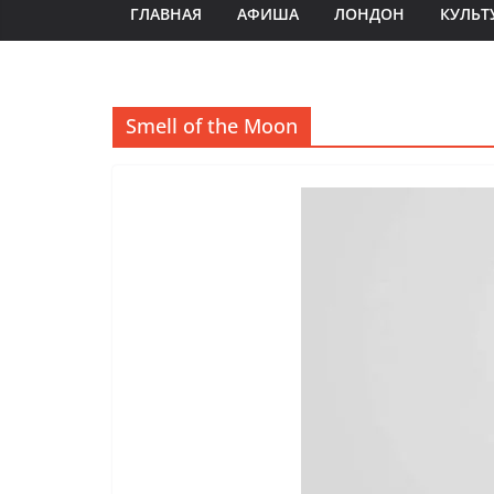
ГЛАВНАЯ
АФИША
ЛОНДОН
КУЛЬТ
Smell of the Moon