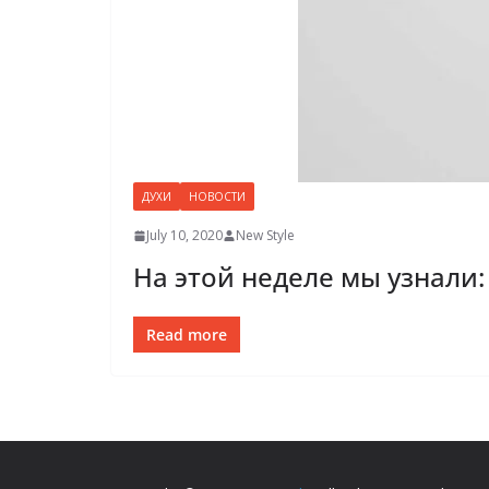
ДУХИ
НОВОСТИ
July 10, 2020
New Style
На этой неделе мы узнали
Read more