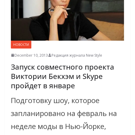
НОВОСТИ
December 10, 2013
Редакция журнала New Style
Запуск совместного проекта
Виктории Бекхэм и Skype
пройдет в январе
Подготовку шоу, которое
запланировано на февраль на
неделе моды в Нью-Йорке,