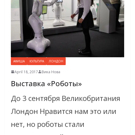
АФИША
КУЛЬТУРА
ЛОНДОН
April 18, 2017
Вика Нова
Выставка «Роботы»
До 3 сентября Великобритания
Лондон Нравится нам это или
нет, но роботы стали