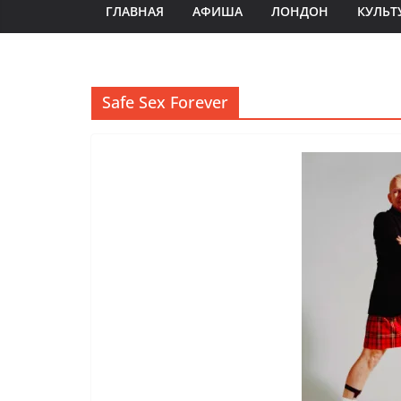
ГЛАВНАЯ
АФИША
ЛОНДОН
КУЛЬТ
Safe Sex Forever