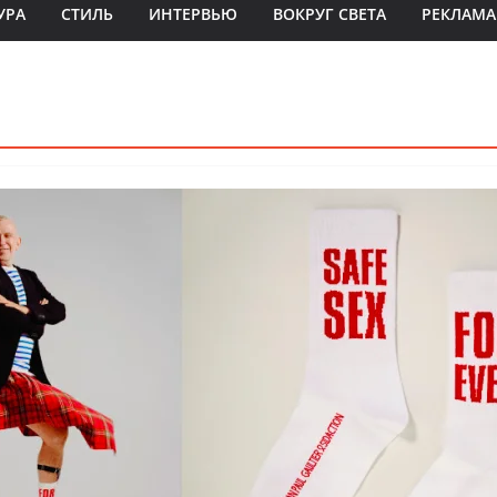
УРА
СТИЛЬ
ИНТЕРВЬЮ
ВОКРУГ СВЕТА
РЕКЛАМА