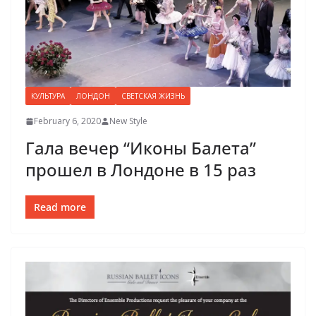
КУЛЬТУРА
ЛОНДОН
СВЕТСКАЯ ЖИЗНЬ
February 6, 2020
New Style
Гала вечер “Иконы Балета”
прошел в Лондоне в 15 раз
Read more