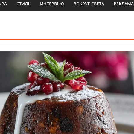
УРА
СТИЛЬ
ИНТЕРВЬЮ
ВОКРУГ СВЕТА
РЕКЛАМА