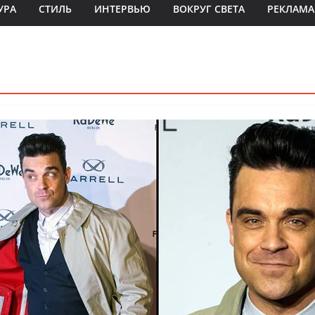
УРА
СТИЛЬ
ИНТЕРВЬЮ
ВОКРУГ СВЕТА
РЕКЛАМА