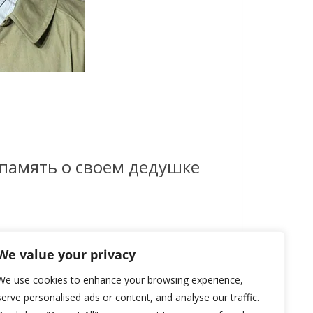
память о своем дедушке
We value your privacy
We use cookies to enhance your browsing experience,
serve personalised ads or content, and analyse our traffic.