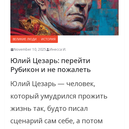
ВЕЛИКИЕ ЛЮДИ
ИСТОРИЯ
November 10, 2025
Инесса И.
Юлий Цезарь: перейти
Рубикон и не пожалеть
Юлий Цезарь — человек,
который умудрился прожить
жизнь так, будто писал
сценарий сам себе, а потом