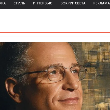
УРА
СТИЛЬ
ИНТЕРВЬЮ
ВОКРУГ СВЕТА
РЕКЛАМА