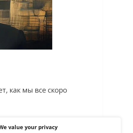
т, как мы все скоро
We value your privacy