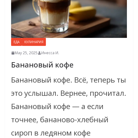
ЕДА
КУЛИНАРИЯ
May 25, 2025
Инесса И.
Банановый кофе
Банановый кофе. Всё, теперь ты
это услышал. Вернее, прочитал.
Банановый кофе — а если
точнее, бананово-хлебный
сироп в ледяном кофе