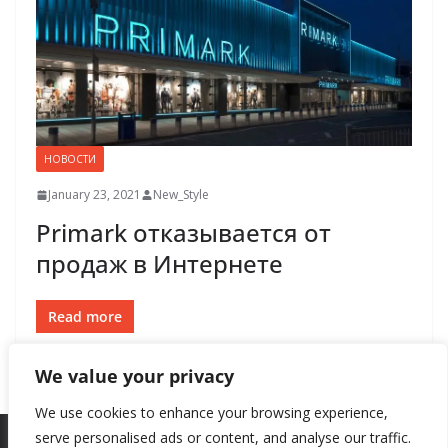
НОВОСТИ
January 23, 2021
New_Style
Primark отказывается от
продаж в Интернете
Read more
We value your privacy
We use cookies to enhance your browsing experience,
serve personalised ads or content, and analyse our traffic.