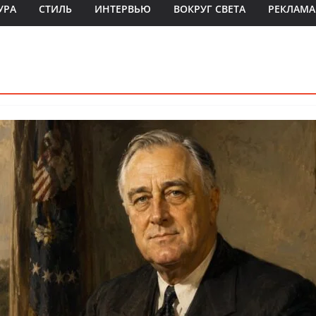
УРА
СТИЛЬ
ИНТЕРВЬЮ
ВОКРУГ СВЕТА
РЕКЛАМА