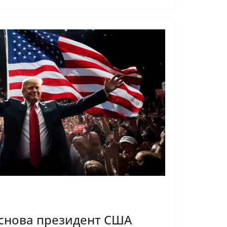
снова президент США