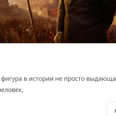
фигура в истории не просто выдающая
человек,