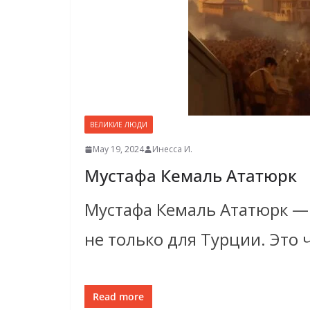
ВЕЛИКИЕ ЛЮДИ
May 19, 2024
Инесса И.
Мустафа Кемаль Ататюрк
Мустафа Кемаль Ататюрк — 
не только для Турции. Это 
Read more