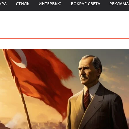
УРА
СТИЛЬ
ИНТЕРВЬЮ
ВОКРУГ СВЕТА
РЕКЛАМА