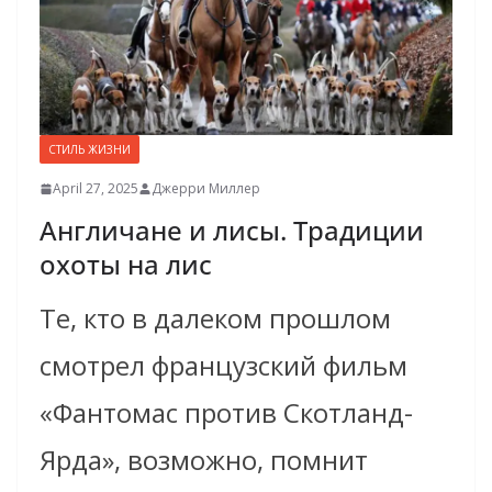
СТИЛЬ ЖИЗНИ
April 27, 2025
Джерри Миллер
Англичане и лисы. Традиции
охоты на лис
Те, кто в далеком прошлом
смотрел французский фильм
«Фантомас против Скотланд-
Ярда», возможно, помнит