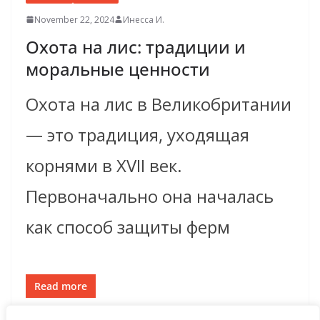
November 22, 2024
Инесса И.
Охота на лис: традиции и
моральные ценности
Охота на лис в Великобритании
— это традиция, уходящая
корнями в XVII век.
Первоначально она началась
как способ защиты ферм
Read more