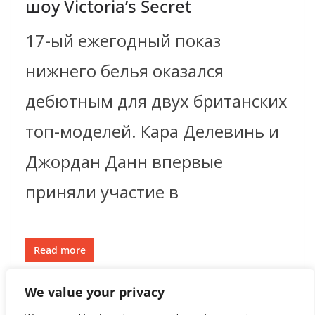
шоу Victoria’s Secret
17-ый ежегодный показ
нижнего белья оказался
дебютным для двух британских
топ-моделей. Кара Делевинь и
Джордан Данн впервые
приняли участие в
Read more
We value your privacy