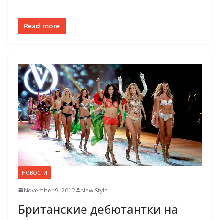
Read more
НОВОСТИ
November 9, 2012
New Style
Британские дебютантки на