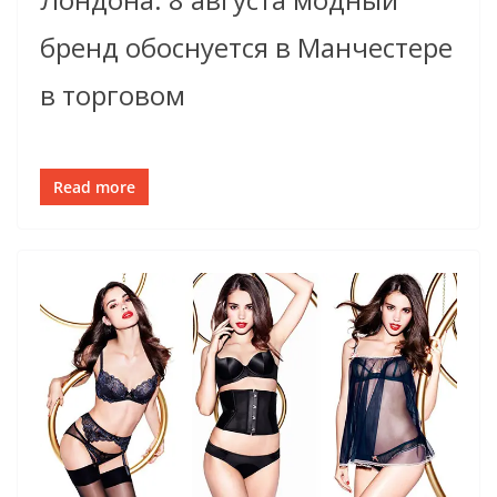
бренд обоснуется в Манчестере
в торговом
Read more