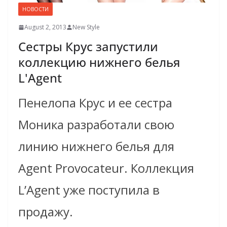
НОВОСТИ
August 2, 2013
New Style
Сестры Крус запустили
коллекцию нижнего белья
L'Agent
Пенелопа Крус и ее сестра
Моника разработали свою
линию нижнего белья для
Agent Provocateur. Коллекция
L’Agent уже поступила в
продажу.