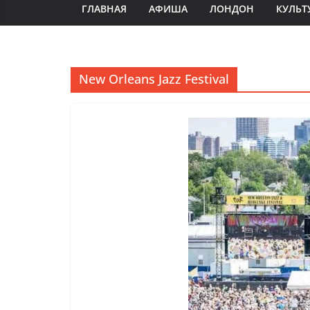
ГЛАВНАЯ
АФИША
ЛОНДОН
КУЛЬТ
New Orleans Jazz Festival