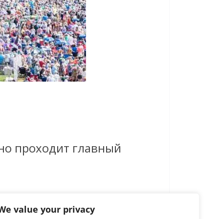
нно проходит главный
We value your privacy