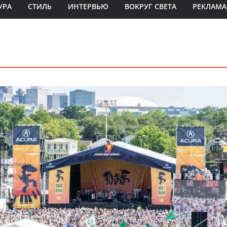
УРА
СТИЛЬ
ИНТЕРВЬЮ
ВОКРУГ СВЕТА
РЕКЛАМА