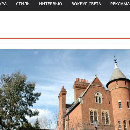
УРА
СТИЛЬ
ИНТЕРВЬЮ
ВОКРУГ СВЕТА
РЕКЛАМА