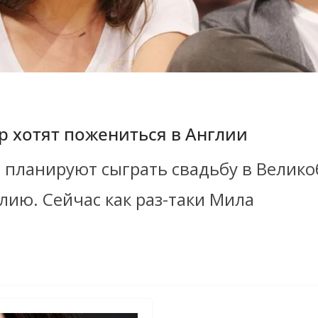
р хотят пожениться в Англии
 планируют сыграть свадьбу в Великоб
лию. Сейчас как раз-таки Мила