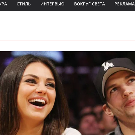
УРА
СТИЛЬ
ИНТЕРВЬЮ
ВОКРУГ СВЕТА
РЕКЛАМА