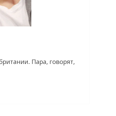
ритании. Пара, говорят,