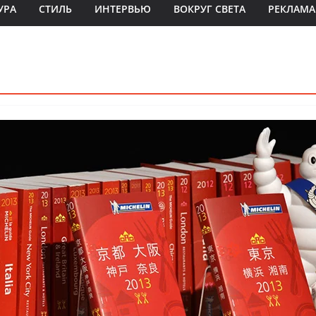
УРА
СТИЛЬ
ИНТЕРВЬЮ
ВОКРУГ СВЕТА
РЕКЛАМА