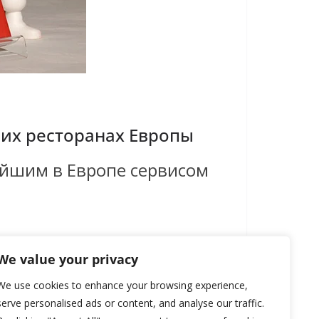
чших ресторанах Европы
ейшим в Европе сервисом
We value your privacy
We use cookies to enhance your browsing experience,
serve personalised ads or content, and analyse our traffic.