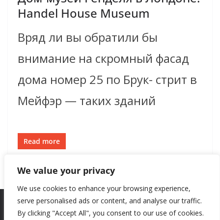
Handel House Museum
Вряд ли вы обратили бы
внимание на скромный фасад
дома номер 25 по Брук- стрит в
Мейфэр — таких зданий
Read more
We value your privacy
We use cookies to enhance your browsing experience,
serve personalised ads or content, and analyse our traffic.
By clicking "Accept All", you consent to our use of cookies.