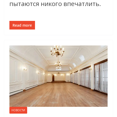
пытаются никого впечатлить.
Read more
НОВОСТИ