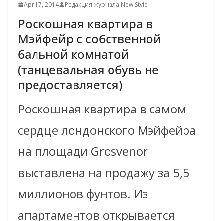
April 7, 2014
Редакция журнала New Style
Роскошная квартира в
Мэйфейр с собственной
бальной комнатой
(танцевальная обувь не
предоставляется)
Роскошная квартира в самом
сердце лондонского Мэйфейра
на площади Grosvenor
выставлена на продажу за 5,5
миллионов фунтов. Из
апартаментов открывается