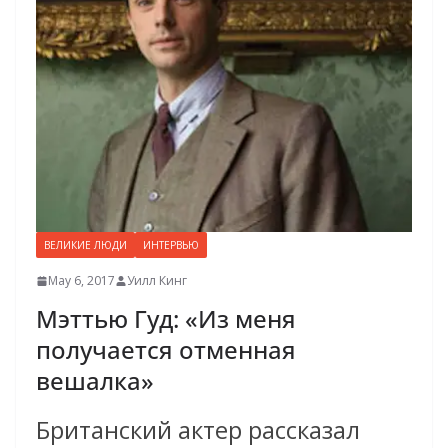
ВЕЛИКИЕ ЛЮДИ
ИНТЕРВЬЮ
May 6, 2017
Уилл Кинг
Мэттью Гуд: «Из меня
получается отменная
вешалка»
Британский актер рассказал