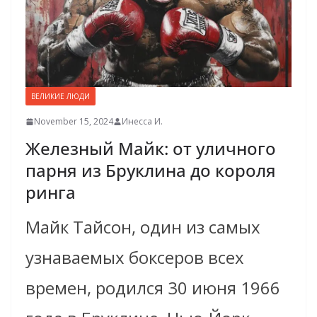
ВЕЛИКИЕ ЛЮДИ
November 15, 2024
Инесса И.
Железный Майк: от уличного
парня из Бруклина до короля
ринга
Майк Тайсон, один из самых
узнаваемых боксеров всех
времен, родился 30 июня 1966