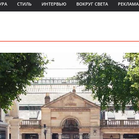
УРА
СТИЛЬ
ИНТЕРВЬЮ
ВОКРУГ СВЕТА
РЕКЛАМА