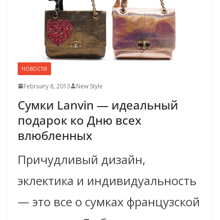
НОВОСТИ
February 8, 2013
New Style
Сумки Lanvin — идеальный
подарок ко Дню всех
влюбленных
Причудливый дизайн,
эклектика и индивидуальность
— это все о сумках французской