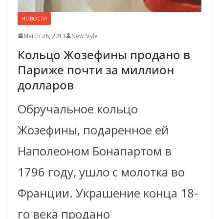
НОВОСТИ
March 26, 2013
New Style
Кольцо Жозефины продано в
Париже почти за миллион
долларов
Обручальное кольцо
Жозефины, подаренное ей
Наполеоном Бонапартом в
1796 году, ушло с молотка во
Франции. Украшение конца 18-
го века продано