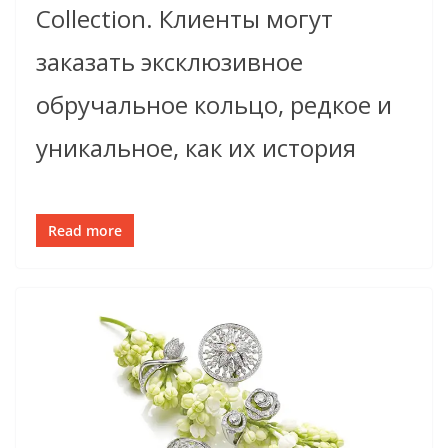
Collection. Клиенты могут
заказать эксклюзивное
обручальное кольцо, редкое и
уникальное, как их история
Read more