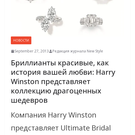
НОВОСТИ
September 27, 2013
Редакция журнала New Style
Бриллианты красивые, как
история вашей любви: Harry
Winston представляет
коллекцию драгоценных
шедевров
Компания Harry Winston
представляет Ultimate Bridal