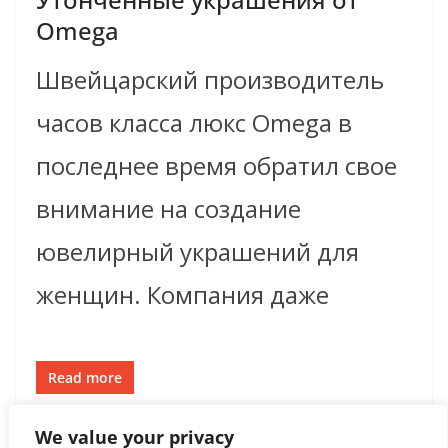
Omega
Швейцарский производитель
часов класса люкс Omega в
последнее время обратил свое
внимание на создание
ювелирный украшений для
женщин. Компания даже
Read more
We value your privacy