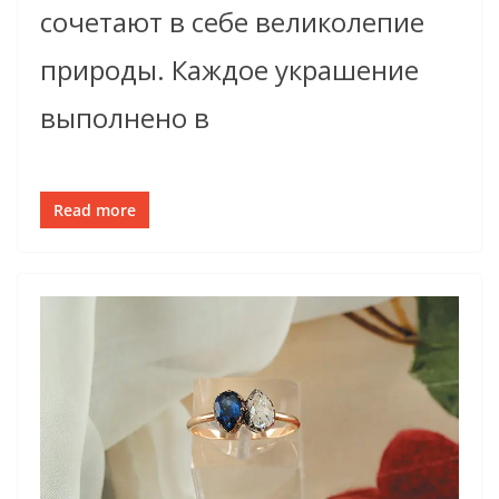
сочетают в себе великолепие
природы. Каждое украшение
выполнено в
Read more