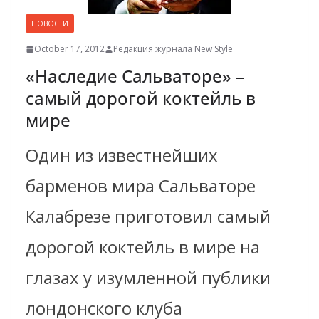
НОВОСТИ
October 17, 2012
Редакция журнала New Style
«Наследие Сальваторе» –
самый дорогой коктейль в
мире
Один из известнейших
барменов мира Сальваторе
Калабрезе приготовил самый
дорогой коктейль в мире на
глазах у изумленной публики
лондонского клуба