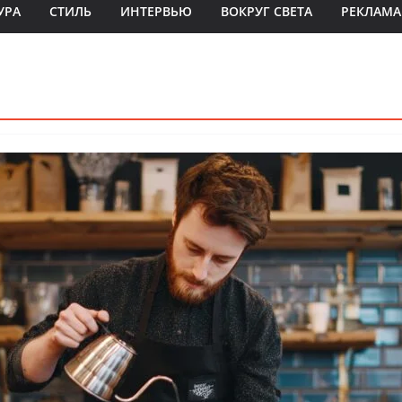
УРА
СТИЛЬ
ИНТЕРВЬЮ
ВОКРУГ СВЕТА
РЕКЛАМА