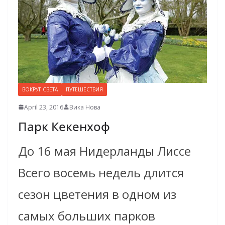
ВОКРУГ СВЕТА
ПУТЕШЕСТВИЯ
April 23, 2016
Вика Нова
Парк Кекенхоф
До 16 мая Нидерланды Лиссе
Всего восемь недель длится
сезон цветения в одном из
самых больших парков