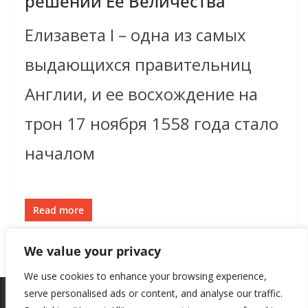
решений Ее Величества
Елизавета I – одна из самых
выдающихся правительниц
Англии, и ее восхождение на
трон 17 ноября 1558 года стало
началом
Read more
We value your privacy
We use cookies to enhance your browsing experience,
serve personalised ads or content, and analyse our traffic.