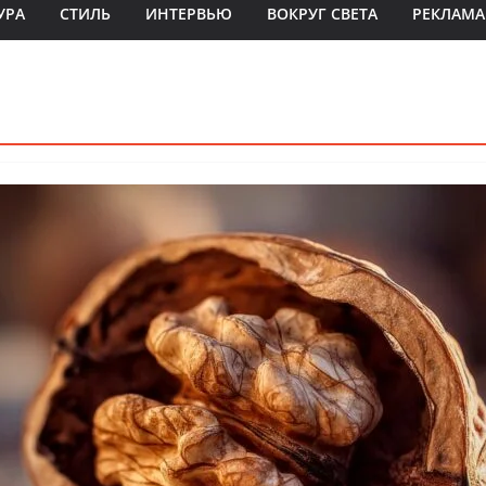
УРА
СТИЛЬ
ИНТЕРВЬЮ
ВОКРУГ СВЕТА
РЕКЛАМА