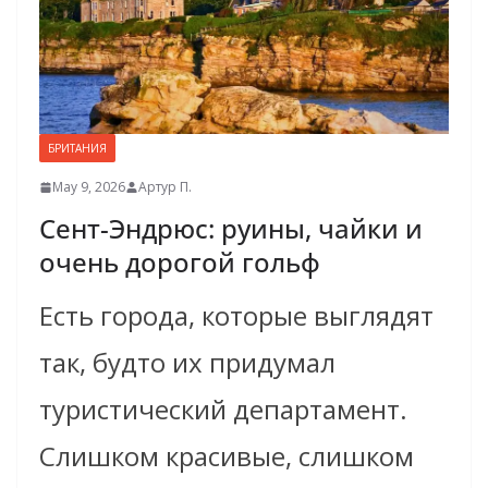
БРИТАНИЯ
May 9, 2026
Артур П.
Сент-Эндрюс: руины, чайки и
очень дорогой гольф
Есть города, которые выглядят
так, будто их придумал
туристический департамент.
Слишком красивые, слишком