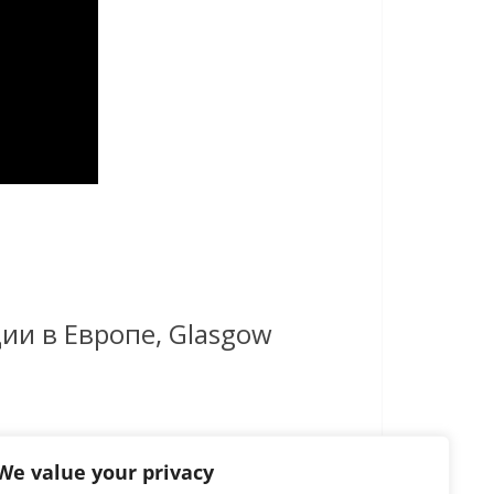
ии в Европе, Glasgow
We value your privacy