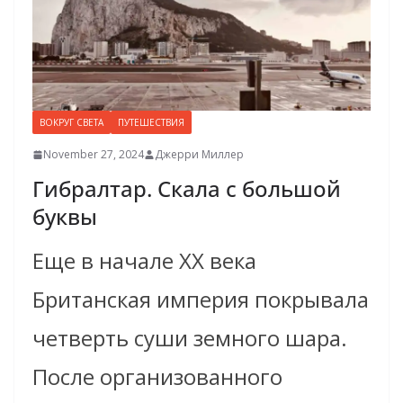
ВОКРУГ СВЕТА
ПУТЕШЕСТВИЯ
November 27, 2024
Джерри Миллер
Гибралтар. Скала с большой
буквы
Еще в начале XX века
Британская империя покрывала
четверть суши земного шара.
После организованного