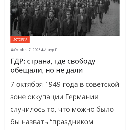
ИСТОРИЯ
October 7, 2025
Артур П.
ГДР: страна, где свободу
обещали, но не дали
7 октября 1949 года в советской
зоне оккупации Германии
случилось то, что можно было
бы назвать “праздником