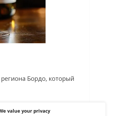
о региона Бордо, который
We value your privacy