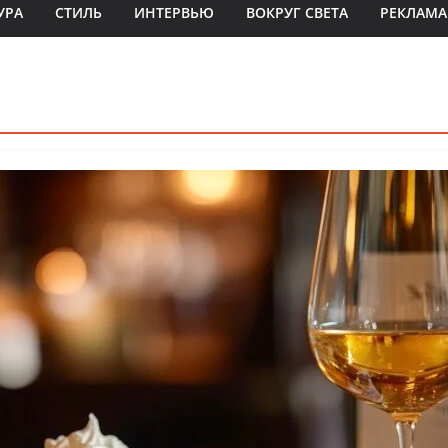
УРА
СТИЛЬ
ИНТЕРВЬЮ
ВОКРУГ СВЕТА
РЕКЛАМА