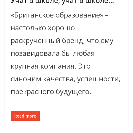
Учат в школе, учат в школе…
«Британское образование» –
настолько хорошо
раскрученный бренд, что ему
позавидовала бы любая
крупная компания. Это
синоним качества, успешности,
прекрасного будущего.
Read more