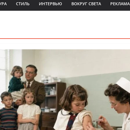
УРА
СТИЛЬ
ИНТЕРВЬЮ
ВОКРУГ СВЕТА
РЕКЛАМА