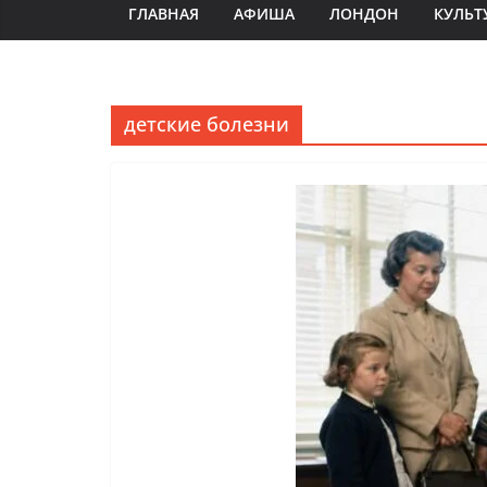
ГЛАВНАЯ
АФИША
ЛОНДОН
КУЛЬТ
детские болезни