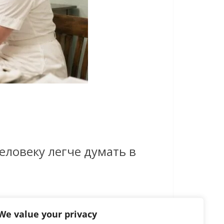
еловеку легче думать в
We value your privacy