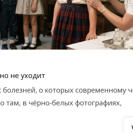
но не уходит
 болезней, о которых современному ч
 там, в чёрно-белых фотографиях,