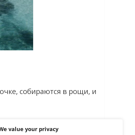
чке, собираются в рощи, и
We value your privacy