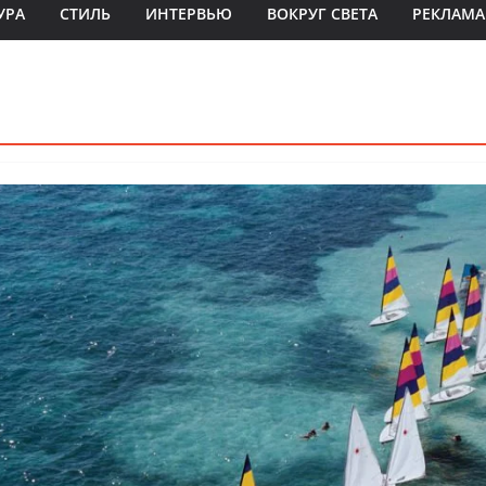
УРА
СТИЛЬ
ИНТЕРВЬЮ
ВОКРУГ СВЕТА
РЕКЛАМА