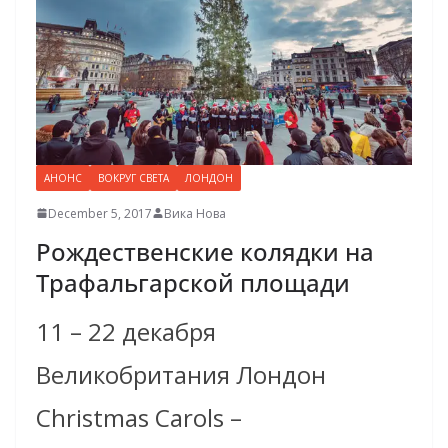
АНОНС
ВОКРУГ СВЕТА
ЛОНДОН
December 5, 2017
Вика Нова
Рождественские колядки на
Трафальгарской площади
11 – 22 декабря
Великобритания Лондон
Christmas Carols –