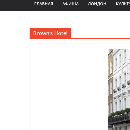
ГЛАВНАЯ
АФИША
ЛОНДОН
КУЛЬТ
Brown’s Hotel