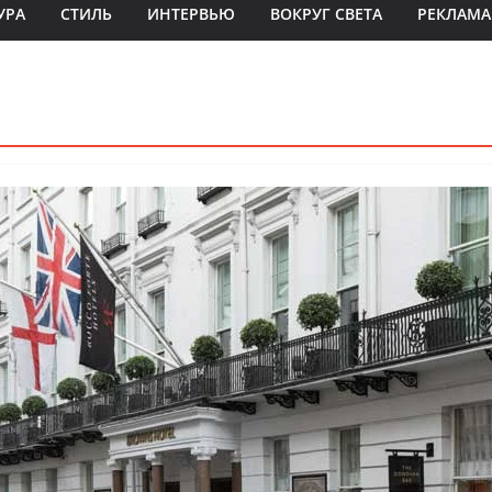
УРА
СТИЛЬ
ИНТЕРВЬЮ
ВОКРУГ СВЕТА
РЕКЛАМА