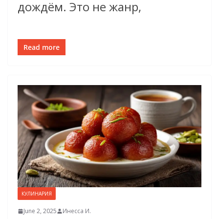
дождём. Это не жанр,
Read more
КУЛИНАРИЯ
June 2, 2025
Инесса И.