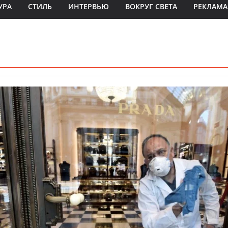
УРА
СТИЛЬ
ИНТЕРВЬЮ
ВОКРУГ СВЕТА
РЕКЛАМА