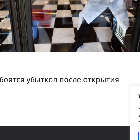
боятся убытков после открытия