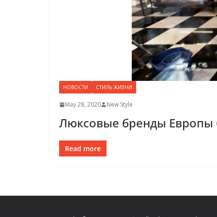
НОВОСТИ
СТИЛЬ ЖИЗНИ
May 28, 2020
New Style
Люксовые бренды Европы 
Read more