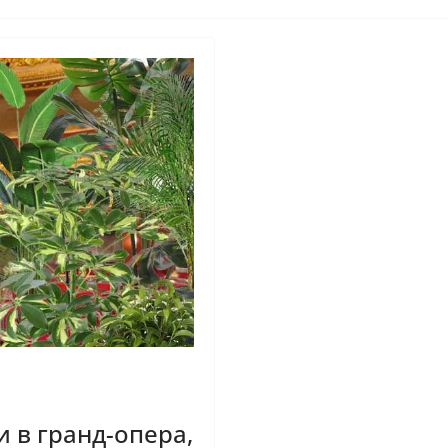
 в гранд-опера,