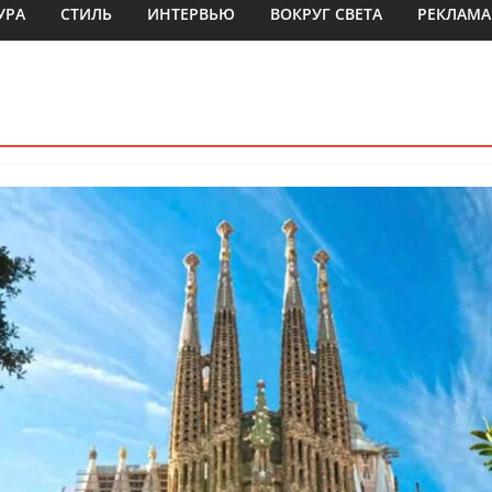
УРА
СТИЛЬ
ИНТЕРВЬЮ
ВОКРУГ СВЕТА
РЕКЛАМА