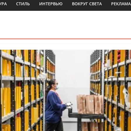
УРА
СТИЛЬ
ИНТЕРВЬЮ
ВОКРУГ СВЕТА
РЕКЛАМА