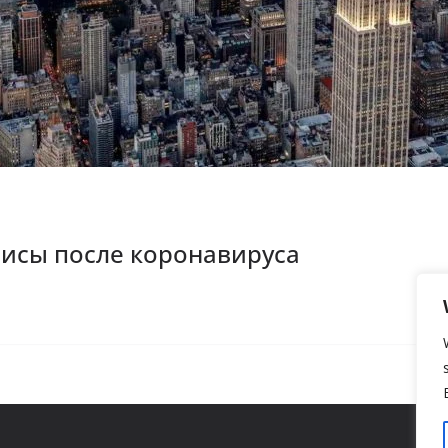
лисы после коронавируса