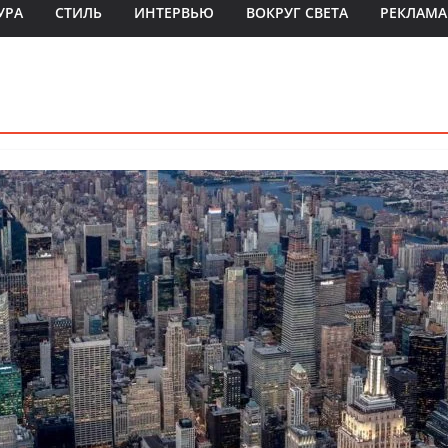
УРА
СТИЛЬ
ИНТЕРВЬЮ
ВОКРУГ СВЕТА
РЕКЛАМА