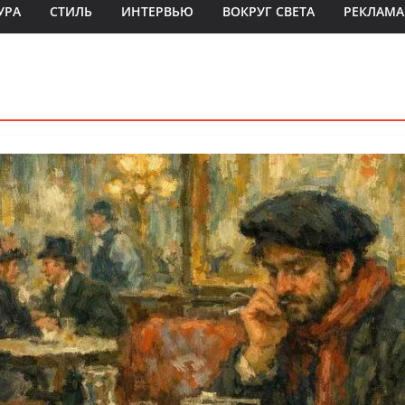
УРА
СТИЛЬ
ИНТЕРВЬЮ
ВОКРУГ СВЕТА
РЕКЛАМА